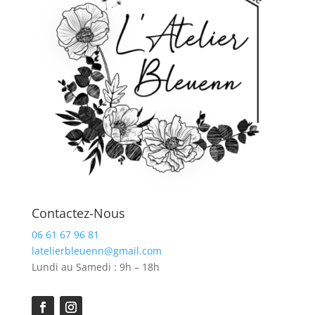
Contactez-Nous
06 61 67 96 81
latelierbleuenn@gmail.com
Lundi au Samedi : 9h – 18h