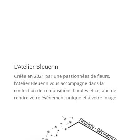
L’Atelier Bleuenn
Créée en 2021 par une passionnées de fleurs,
l’Atelier Bleuenn vous accompagne dans la
confection de compositions florales et ce, afin de
rendre votre événement unique et à votre image.