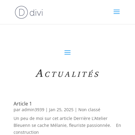
Actualités
Article 1
par
admin3939
|
Jan 25, 2025
|
Non classé
Un peu de moi sur cet article Derrière L’Atelier
Bleuenn se cache Mélanie, fleuriste passionnée. En
construction