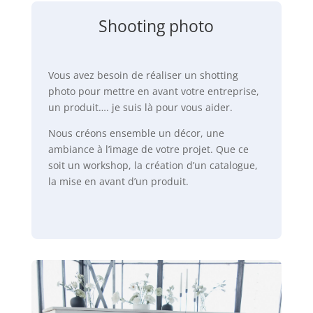
Shooting photo
Vous avez besoin de réaliser un shotting
photo pour mettre en avant votre entreprise,
un produit…. je suis là pour vous aider.
Nous créons ensemble un décor, une
ambiance à l’image de votre projet. Que ce
soit un workshop, la création d’un catalogue,
la mise en avant d’un produit.