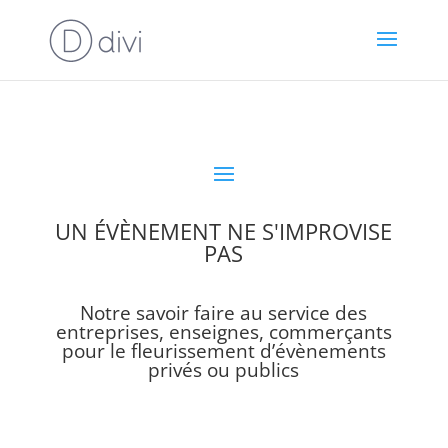
UN ÉVÈNEMENT NE S'IMPROVISE
PAS
Notre savoir faire au service des
entreprises, enseignes, commerçants
pour le fleurissement d’évènements
privés ou publics