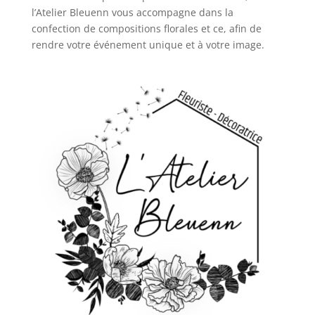
l’Atelier Bleuenn vous accompagne dans la
confection de compositions florales et ce, afin de
rendre votre événement unique et à votre image.