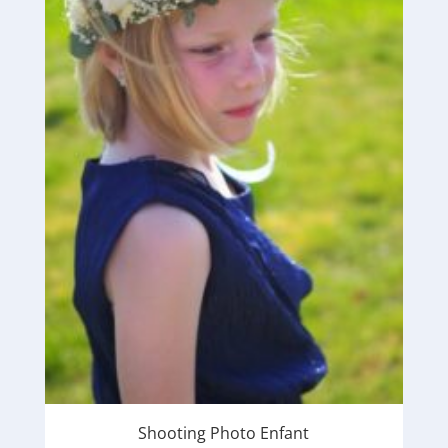
Shooting Photo Enfant